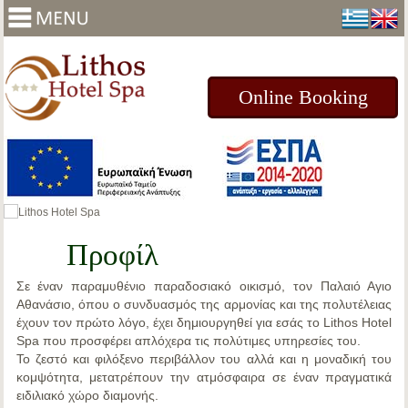
Online Booking
Προφίλ
Σε έναν
παραμυθένιο παραδοσιακό οικισμό, τον Παλαιό Αγιο
Αθανάσιο
, όπου ο συνδυασμός της αρμονίας και της πολυτέλειας
έχουν τον πρώτο λόγο, έχει δημιουργηθεί για εσάς το
Lithos Hotel
Spa
που προσφέρει απλόχερα τις πολύτιμες υπηρεσίες του.
Το ζεστό και φιλόξενο περιβάλλον του αλλά και η μοναδική του
κομψότητα, μετατρέπουν την ατμόσφαιρα σε έναν πραγματικά
ειδιλιακό χώρο διαμονής.