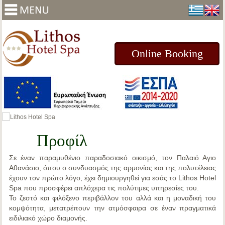
Online Booking
Προφίλ
Σε έναν
παραμυθένιο παραδοσιακό οικισμό, τον Παλαιό Αγιο
Αθανάσιο
, όπου ο συνδυασμός της αρμονίας και της πολυτέλειας
έχουν τον πρώτο λόγο, έχει δημιουργηθεί για εσάς το
Lithos Hotel
Spa
που προσφέρει απλόχερα τις πολύτιμες υπηρεσίες του.
Το ζεστό και φιλόξενο περιβάλλον του αλλά και η μοναδική του
κομψότητα, μετατρέπουν την ατμόσφαιρα σε έναν πραγματικά
ειδιλιακό χώρο διαμονής.