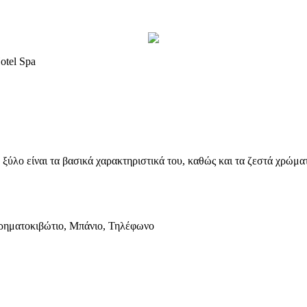
ξύλο είναι τα βασικά χαρακτηριστικά του, καθώς και τα ζεστά χρώματ
ρηματοκιβώτιο, Μπάνιο, Τηλέφωνο