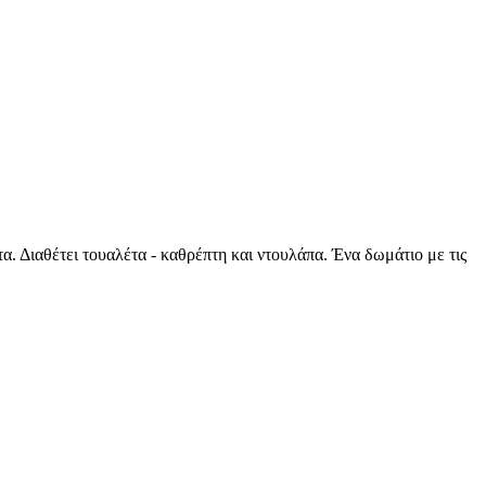
α. Διαθέτει τουαλέτα - καθρέπτη και ντουλάπα. Ένα δωμάτιο με τις