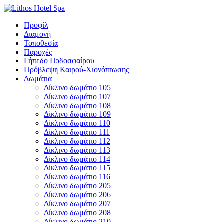
Προφίλ
Διαμονή
Τοποθεσία
Παροχές
Γήπεδο Ποδοσφαίρου
Πρόβλεψη Καιρού-Χιονόπτωσης
Δωμάτια
Δίκλινο δωμάτιο 105
Δίκλινο δωμάτιο 107
Δίκλινο δωμάτιο 108
Δίκλινο δωμάτιο 109
Δίκλινο δωμάτιο 110
Δίκλινο δωμάτιο 111
Δίκλινο δωμάτιο 112
Δίκλινο δωμάτιο 113
Δίκλινο δωμάτιο 114
Δίκλινο δωμάτιο 115
Δίκλινο δωμάτιο 116
Δίκλινο δωμάτιο 205
Δίκλινο δωμάτιο 206
Δίκλινο δωμάτιο 207
Δίκλινο δωμάτιο 208
Δίκλινο δωμάτιο 210