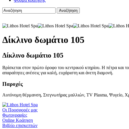
Φόρμα κράτησης
Δίκλινο δωμάτιο 105
Δίκλινο δωμάτιο 105
Βρίσκεται στον πρώτο όροφο του κεντρικού κτηρίου. Η πέτρα και το 
απαραίτητες ανέσεις για καλή, ευχάριστη και άνετη διαμονή.
Παροχές
Αυτόνομη θέρμανση, Στεγνωτήρας μαλλιών, TV Plasma, Ψυγείο, Χ
Οι Προσφορές μας
Φωτογραφίες
Online Κράτηση
Βιβλίο επισκεπτών