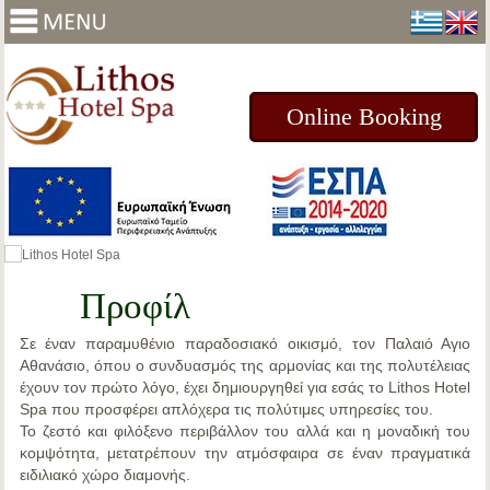
Online Booking
Προφίλ
Σε έναν
παραμυθένιο παραδοσιακό οικισμό, τον Παλαιό Αγιο
Αθανάσιο
, όπου ο συνδυασμός της αρμονίας και της πολυτέλειας
έχουν τον πρώτο λόγο, έχει δημιουργηθεί για εσάς το
Lithos Hotel
Spa
που προσφέρει απλόχερα τις πολύτιμες υπηρεσίες του.
Το ζεστό και φιλόξενο περιβάλλον του αλλά και η μοναδική του
κομψότητα, μετατρέπουν την ατμόσφαιρα σε έναν πραγματικά
ειδιλιακό χώρο διαμονής.