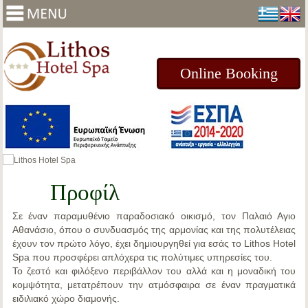
Online Booking
Προφίλ
Σε έναν
παραμυθένιο παραδοσιακό οικισμό, τον Παλαιό Αγιο
Αθανάσιο
, όπου ο συνδυασμός της αρμονίας και της πολυτέλειας
έχουν τον πρώτο λόγο, έχει δημιουργηθεί για εσάς το
Lithos Hotel
Spa
που προσφέρει απλόχερα τις πολύτιμες υπηρεσίες του.
Το ζεστό και φιλόξενο περιβάλλον του αλλά και η μοναδική του
κομψότητα, μετατρέπουν την ατμόσφαιρα σε έναν πραγματικά
ειδιλιακό χώρο διαμονής.