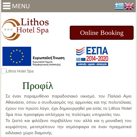
Online Booking
Προφίλ
Σε έναν
παραμυθένιο παραδοσιακό οικισμό, τον Παλαιό Αγιο
Αθανάσιο
, όπου ο συνδυασμός της αρμονίας και της πολυτέλειας
έχουν τον πρώτο λόγο, έχει δημιουργηθεί για εσάς το
Lithos Hotel
Spa
που προσφέρει απλόχερα τις πολύτιμες υπηρεσίες του.
Το ζεστό και φιλόξενο περιβάλλον του αλλά και η μοναδική του
κομψότητα, μετατρέπουν την ατμόσφαιρα σε έναν πραγματικά
ειδιλιακό χώρο διαμονής.