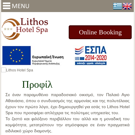
Online Booking
Προφίλ
Σε έναν
παραμυθένιο παραδοσιακό οικισμό, τον Παλαιό Αγιο
Αθανάσιο
, όπου ο συνδυασμός της αρμονίας και της πολυτέλειας
έχουν τον πρώτο λόγο, έχει δημιουργηθεί για εσάς το
Lithos Hotel
Spa
που προσφέρει απλόχερα τις πολύτιμες υπηρεσίες του.
Το ζεστό και φιλόξενο περιβάλλον του αλλά και η μοναδική του
κομψότητα, μετατρέπουν την ατμόσφαιρα σε έναν πραγματικά
ειδιλιακό χώρο διαμονής.